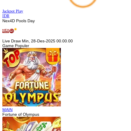
Jackpot
Play
IDR
Nex4D Pools Day
Live Draw Min, 28-Des-2025 00.00.00
Game Populer
MAIN
Fortune of Olympus