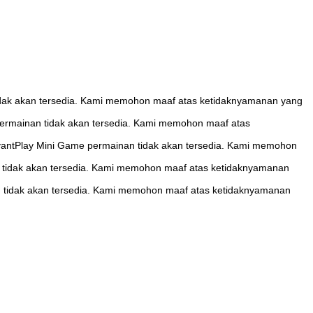
idak akan tersedia. Kami memohon maaf atas ketidaknyamanan yang
permainan tidak akan tersedia. Kami memohon maaf atas
dvantPlay Mini Game permainan tidak akan tersedia. Kami memohon
n tidak akan tersedia. Kami memohon maaf atas ketidaknyamanan
an tidak akan tersedia. Kami memohon maaf atas ketidaknyamanan