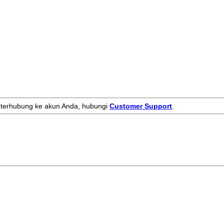
ng terhubung ke akun Anda, hubungi
Customer Support
.